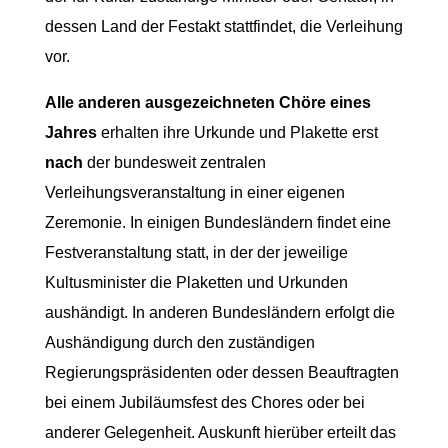
dessen Land der Festakt stattfindet, die Verleihung
vor.
Alle anderen ausgezeichneten Chöre eines
Jahres
erhalten ihre Urkunde und Plakette erst
nach
der bundesweit zentralen
Verleihungsveranstaltung in einer eigenen
Zeremonie. In einigen Bundesländern findet eine
Festveranstaltung statt, in der der jeweilige
Kultusminister die Plaketten und Urkunden
aushändigt. In anderen Bundesländern erfolgt die
Aushändigung durch den zuständigen
Regierungspräsidenten oder dessen Beauftragten
bei einem Jubiläumsfest des Chores oder bei
anderer Gelegenheit. Auskunft hierüber erteilt das