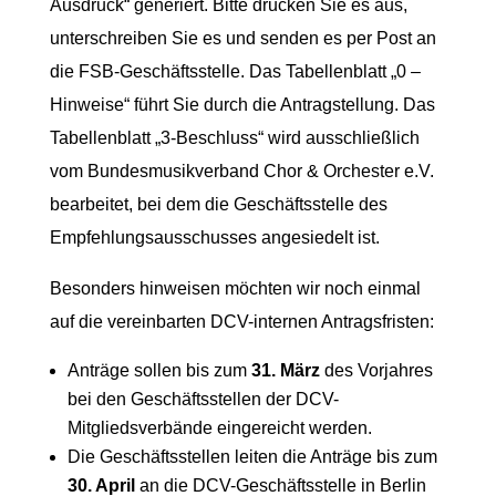
Ausdruck“ generiert. Bitte drucken Sie es aus,
unterschreiben Sie es und senden es per Post an
die FSB-Geschäftsstelle. Das Tabellenblatt „0 –
Hinweise“ führt Sie durch die Antragstellung. Das
Tabellenblatt „3-Beschluss“ wird ausschließlich
vom Bundesmusikverband Chor & Orchester e.V.
bearbeitet, bei dem die Geschäftsstelle des
Empfehlungsausschusses angesiedelt ist.
Besonders hinweisen möchten wir noch einmal
auf die vereinbarten DCV-internen Antragsfristen:
Anträge sollen bis zum
31. März
des Vorjahres
bei den Geschäftsstellen der DCV-
Mitgliedsverbände eingereicht werden.
Die Geschäftsstellen leiten die Anträge bis zum
30. April
an die DCV-Geschäftsstelle in Berlin