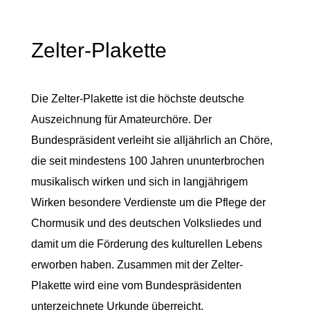
Zelter-Plakette
Die Zelter-Plakette ist die höchste deutsche
Auszeichnung für Amateurchöre. Der
Bundespräsident verleiht sie alljährlich an Chöre,
die seit mindestens 100 Jahren ununterbrochen
musikalisch wirken und sich in langjährigem
Wirken besondere Verdienste um die Pflege der
Chormusik und des deutschen Volksliedes und
damit um die Förderung des kulturellen Lebens
erworben haben. Zusammen mit der Zelter-
Plakette wird eine vom Bundespräsidenten
unterzeichnete Urkunde überreicht.