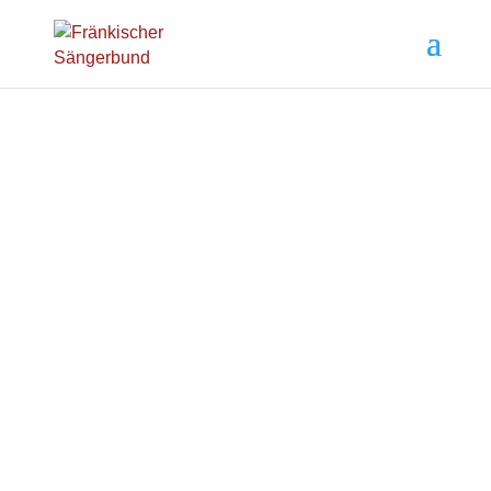
ZELTERPLAKETTE