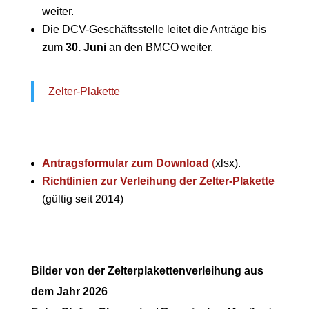
weiter.
Die DCV-Geschäftsstelle leitet die Anträge bis
zum
30. Juni
an den BMCO weiter.
Zelter-Plakette
Antragsformular zum Download
(
xlsx).
Richtlinien zur Verleihung der Zelter-Plakette
(gültig seit 2014)
Bilder von der Zelterplakettenverleihung aus
dem Jahr 2026