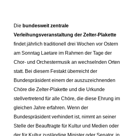
Die
bundesweit zentrale
Verleihungsveranstaltung der Zelter-Plakette
findet jährlich traditionell drei Wochen vor Ostern
am Sonntag Laetare im Rahmen der Tage der
Chor- und Orchestermusik an wechselnden Orten
statt. Bei diesem Festakt überreicht der
Bundespräsident einem der auszuzeichnenden
Chöre die Zelter-Plakette und die Urkunde
stellvertretend für alle Chöre, die diese Ehrung im
gleichen Jahre erfahren. Wenn der
Bundespräsident verhindert ist, nimmt an seiner
Stelle der Beauftragte für Kultur und Medien oder
der für Kultur zuständige Minister oder Senator, in