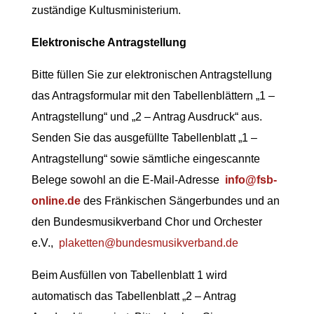
zuständige Kultusministerium.
Elektronische Antragstellung
Bitte füllen Sie zur elektronischen Antragstellung
das Antragsformular mit den Tabellenblättern „1 –
Antragstellung“ und „2 – Antrag Ausdruck“ aus.
Senden Sie das ausgefüllte Tabellenblatt „1 –
Antragstellung“ sowie sämtliche eingescannte
Belege sowohl an die E-Mail-Adresse
info@fsb-
online.de
des Fränkischen Sängerbundes und an
den Bundesmusikverband Chor und Orchester
e.V.,
plaketten@bundesmusikverband.de
Beim Ausfüllen von Tabellenblatt 1 wird
automatisch das Tabellenblatt „2 – Antrag