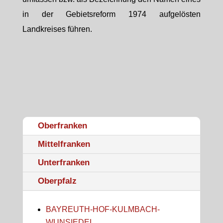
in der Gebietsreform 1974 aufgelösten
Landkreises führen.
Oberfranken
Mittelfranken
Unterfranken
Oberpfalz
BAYREUTH-HOF-KULMBACH-
WUNSIEDEL