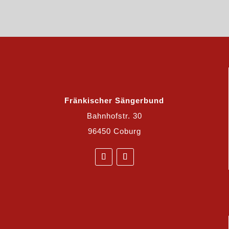
Fränkischer Sängerbund
Bahnhofstr. 30
96450 Coburg