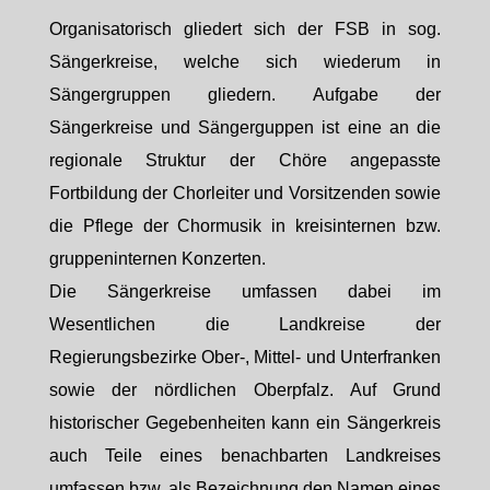
Organisatorisch gliedert sich der FSB in sog.
Sängerkreise, welche sich wiederum in
Sängergruppen gliedern. Aufgabe der
Sängerkreise und Sängerguppen ist eine an die
regionale Struktur der Chöre angepasste
Fortbildung der Chorleiter und Vorsitzenden sowie
die Pflege der Chormusik in kreisinternen bzw.
gruppeninternen Konzerten.
Die Sängerkreise umfassen dabei im
Wesentlichen die Landkreise der
Regierungsbezirke Ober-, Mittel- und Unterfranken
sowie der nördlichen Oberpfalz. Auf Grund
historischer Gegebenheiten kann ein Sängerkreis
auch Teile eines benachbarten Landkreises
umfassen bzw. als Bezeichnung den Namen eines