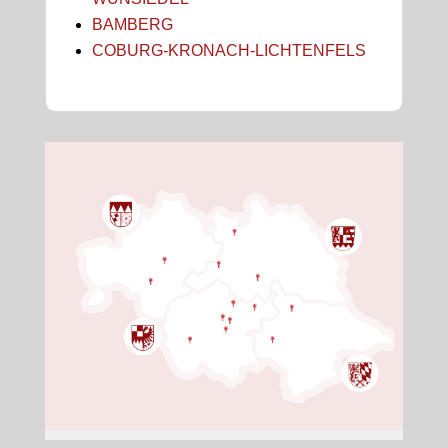
BAMBERG
COBURG-KRONACH-LICHTENFELS