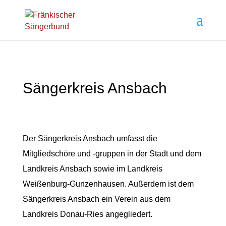
Sängerkreis Ansbach
Der Sängerkreis Ansbach umfasst die
Mitgliedschöre und -gruppen in der Stadt und dem
Landkreis Ansbach sowie im Landkreis
Weißenburg-Gunzenhausen. Außerdem ist dem
Sängerkreis Ansbach ein Verein aus dem
Landkreis Donau-Ries angegliedert.