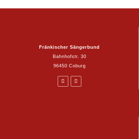
Fränkischer Sängerbund
Bahnhofstr. 30
96450 Coburg