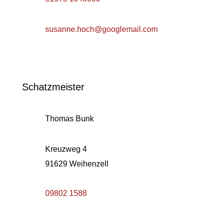
susanne.hoch@googlemail.com
Schatzmeister
Thomas Bunk
Kreuzweg 4
91629 Weihenzell
09802 1588