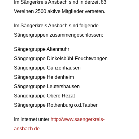
Im Sängerkreis Ansbach sind in derzeit 83
Vereinen 2500 aktive Mitglieder vertreten.
Im Sängerkreis Ansbach sind folgende
Sängergruppen zusammengeschlossen:
Sängergruppe Altenmuhr
Sängergruppe Dinkelsbühl-Feuchtwangen
Sängergruppe Gunzenhausen
Sängergruppe Heidenheim
Sängergruppe Leutershausen
Sängergruppe Obere Rezat
Sängergruppe Rothenburg o.d.Tauber
Im Internet unter
http://www.saengerkreis-
ansbach.de