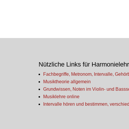
Nützliche Links für Harmonieleh
Fachbegriffe, Metronom, Intervalle, Gehörb
Musiktheorie allgemein
Grundwissen, Noten im Violin- und Bass
Musiklehre online
Intervalle hören und bestimmen, verschied