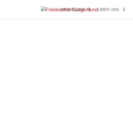
AKTUELLES
ÜBER UNS