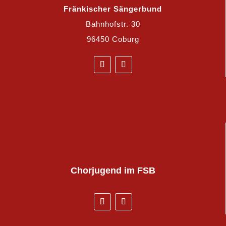
Fränkischer Sängerbund
Bahnhofstr. 30
96450 Coburg
Chorjugend
im FSB