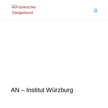
AN – Institut Würzburg
AN – Institut Würzburg