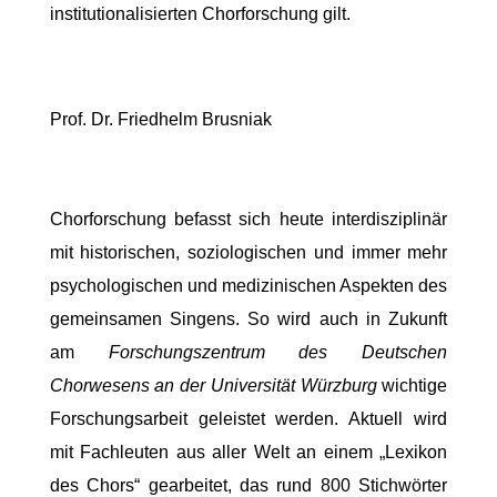
institutionalisierten Chorforschung gilt.
Prof. Dr. Friedhelm Brusniak
Chorforschung befasst sich heute interdisziplinär
mit historischen, soziologischen und immer mehr
psychologischen und medizinischen Aspekten des
gemeinsamen Singens. So wird auch in Zukunft
am
Forschungszentrum des Deutschen
Chorwesens an der Universität Würzburg
wichtige
Forschungsarbeit geleistet werden. Aktuell wird
mit Fachleuten aus aller Welt an einem „Lexikon
des Chors“ gearbeitet, das rund 800 Stichwörter