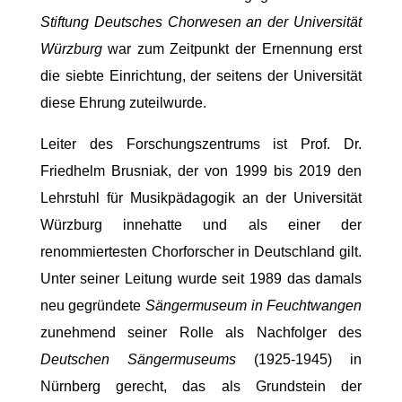
Stiftung Deutsches Chorwesen an der Universität
Würzburg
war zum Zeitpunkt der Ernennung erst
die siebte Einrichtung, der seitens der Universität
diese Ehrung zuteilwurde.
Leiter des Forschungszentrums ist Prof. Dr.
Friedhelm Brusniak, der von 1999 bis 2019 den
Lehrstuhl für Musikpädagogik an der Universität
Würzburg innehatte und als einer der
renommiertesten Chorforscher in Deutschland gilt.
Unter seiner Leitung wurde seit 1989 das damals
neu gegründete
Sängermuseum in Feuchtwangen
zunehmend seiner Rolle als Nachfolger des
Deutschen Sängermuseums
(1925-1945) in
Nürnberg gerecht, das als Grundstein der