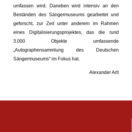
umfassen wird. Daneben wird intensiv an den
Beständen des Sängermuseums gearbeitet und
geforscht, zur Zeit unter anderem im Rahmen
eines Digitalisierungsprojektes, das die rund
3.000 Objekte umfassende
„Autographensammlung des Deutschen
Sängermuseums“ im Fokus hat.
Alexander Arlt