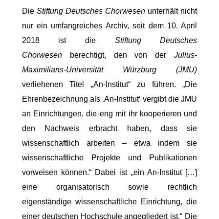
Die
Stiftung Deutsches Chorwesen
unterhält nicht
nur ein umfangreiches Archiv, seit dem 10. April
2018 ist die
Stiftung Deutsches
Chorwesen
berechtigt, den von der
Julius-
Maximilians-Universität Würzburg (JMU)
verliehenen Titel „An-Institut“ zu führen. „Die
Ehrenbezeichnung als ‚An-Institut‘ vergibt die JMU
an Einrichtungen, die eng mit ihr kooperieren und
den Nachweis erbracht haben, dass sie
wissenschaftlich arbeiten – etwa indem sie
wissenschaftliche Projekte und Publikationen
vorweisen können.“ Dabei ist „ein An-Institut […]
eine organisatorisch sowie rechtlich
eigenständige wissenschaftliche Einrichtung, die
einer deutschen Hochschule angegliedert ist.“ Die