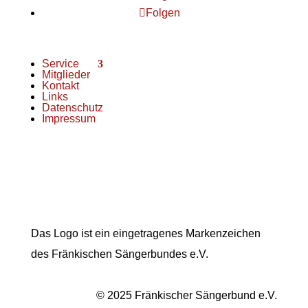
Folgen
Service
Mitglieder
Kontakt
Links
Datenschutz
Impressum
Das Logo ist ein eingetragenes Markenzeichen
des Fränkischen Sängerbundes e.V.
© 2025 Fränkischer Sängerbund e.V.