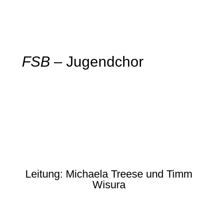
FSB
– Jugendchor
Leitung: Michaela Treese und Timm
Wisura