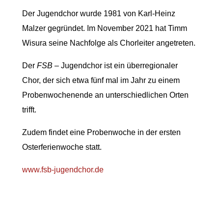
Der Jugendchor wurde 1981 von Karl-Heinz
Malzer gegründet. Im November 2021 hat Timm
Wisura seine Nachfolge als Chorleiter angetreten.
Der
FSB
– Jugendchor ist ein überregionaler
Chor, der sich etwa fünf mal im Jahr zu einem
Probenwochenende an unterschiedlichen Orten
trifft.
Zudem findet eine Probenwoche in der ersten
Osterferienwoche statt.
www.fsb-jugendchor.de