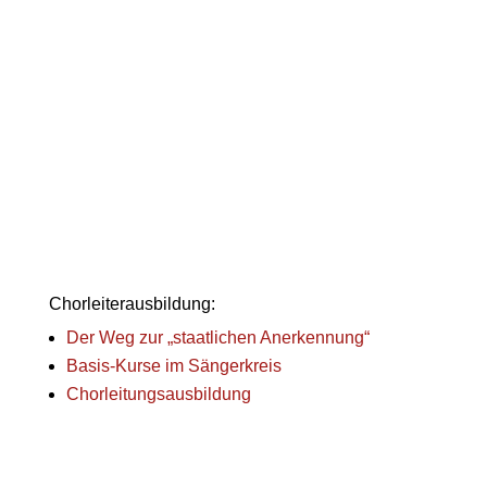
Chorleiterausbildung:
Der Weg zur „staatlichen Anerkennung“
Basis-Kurse im Sängerkreis
Chorleitungsausbildung