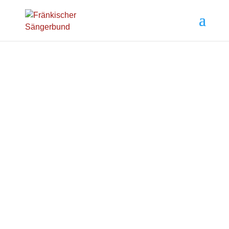
CHORLEITUNGSAUSBILDU