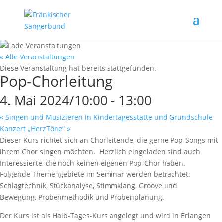
« Alle Veranstaltungen
Diese Veranstaltung hat bereits stattgefunden.
Pop-Chorleitung
4. Mai 2024/10:00
-
13:00
«
Singen und Musizieren in Kindertagesstätte und Grundschule
Konzert „HerzTöne“
»
Dieser Kurs richtet sich an Chorleitende, die gerne Pop-Songs mit
ihrem Chor singen möchten. Herzlich eingeladen sind auch
Interessierte, die noch keinen eigenen Pop-Chor haben.
Folgende Themengebiete im Seminar werden betrachtet:
Schlagtechnik, Stückanalyse, Stimmklang, Groove und
Bewegung, Probenmethodik und Probenplanung.
Der Kurs ist als Halb-Tages-Kurs angelegt und wird in Erlangen