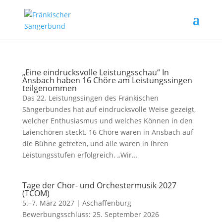
„Eine eindrucksvolle Leistungsschau“ In
Ansbach haben 16 Chöre am Leistungssingen
teilgenommen
Das 22. Leistungssingen des Fränkischen
Sängerbundes hat auf eindrucksvolle Weise gezeigt,
welcher Enthusiasmus und welches Können in den
Laienchören steckt. 16 Chöre waren in Ansbach auf
die Bühne getreten, und alle waren in ihren
Leistungsstufen erfolgreich. „Wir...
Tage der Chor- und Orchestermusik 2027
(TCOM)
5.–7. März 2027 | Aschaffenburg
Bewerbungsschluss: 25. September 2026