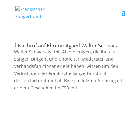
† Nachruf auf Ehrenmitglied Walter Schwarz
Walter Schwarz ist tot. All diejenigen, die ihn als
Sänger, Dirigent und Chorleiter, Moderator und
Verbandsfunktionär erlebt haben, wissen um den
Verlust, den der Fränkische Sängerbund mit
dessenTod erlitten hat. Bis zum letzten Atemzug ist
er dem Geschehen im FSB mit...